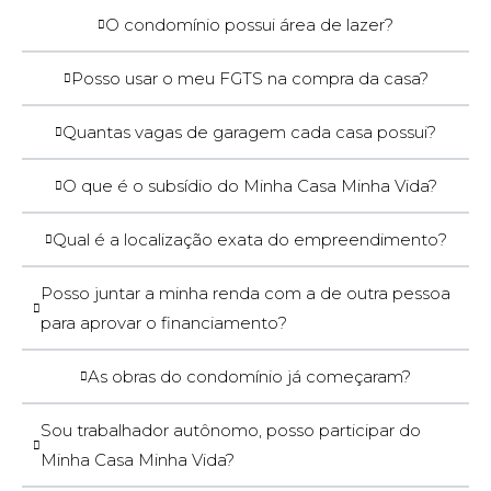
O condomínio possui área de lazer?
Posso usar o meu FGTS na compra da casa?
Quantas vagas de garagem cada casa possui?
O que é o subsídio do Minha Casa Minha Vida?
Qual é a localização exata do empreendimento?
Posso juntar a minha renda com a de outra pessoa
para aprovar o financiamento?
As obras do condomínio já começaram?
Sou trabalhador autônomo, posso participar do
Minha Casa Minha Vida?