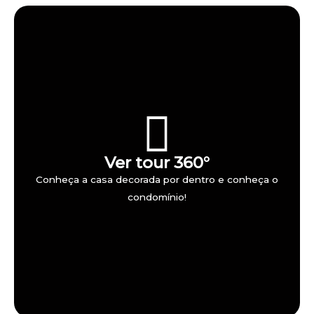
Ver tour 360°
Conheça a casa decorada por dentro e conheça o
condomínio!