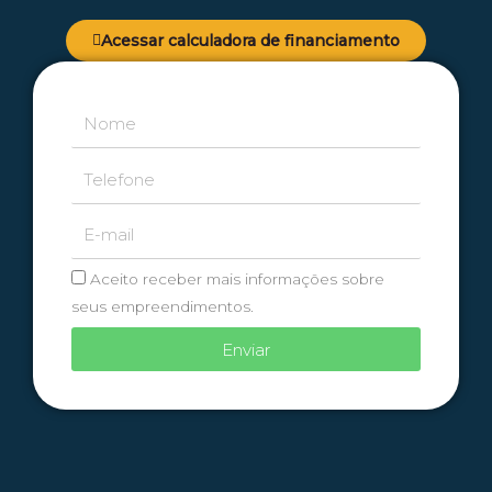
Acessar calculadora de financiamento
Aceito receber mais informações sobre
seus empreendimentos.
Enviar