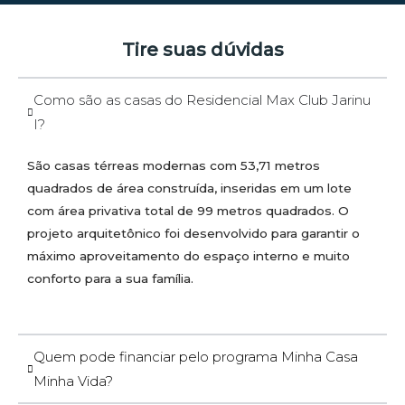
Tire suas dúvidas
Como são as casas do Residencial Max Club Jarinu
I?
São casas térreas modernas com 53,71 metros
quadrados de área construída, inseridas em um lote
com área privativa total de 99 metros quadrados. O
projeto arquitetônico foi desenvolvido para garantir o
máximo aproveitamento do espaço interno e muito
conforto para a sua família.
Quem pode financiar pelo programa Minha Casa
Minha Vida?