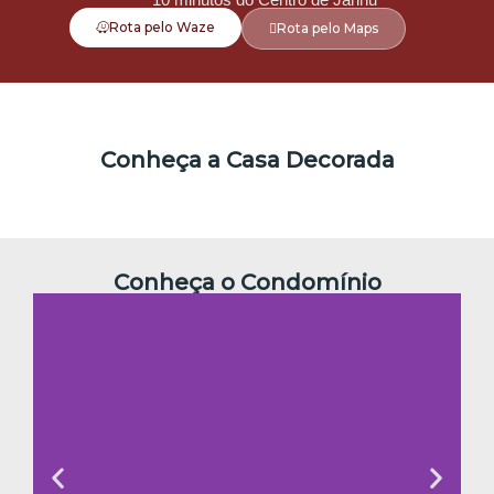
Rota pelo Waze
Rota pelo Maps
Conheça a Casa Decorada
Conheça o Condomínio