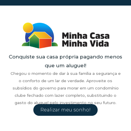
Conquiste sua casa própria pagando menos
que um aluguel!
Chegou o momento de dar à sua família a segurança e
o conforto de um lar de verdade. Aproveite os
subsídios do governo para morar em um condomínio
clube fechado com lazer completo, substituindo o
gasto do aluguel pelo investimento no seu futuro.
Realizar meu sonho!