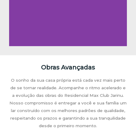
Portaria
Fechada
Obras Avançadas
O sonho da sua casa própria está cada vez mais perto
de se tornar realidade. Acompanhe o ritmo acelerado e
a evolução das obras do Residencial Max Club Jarinu.
Nosso compromisso é entregar a você e sua família um
lar construído com os melhores padrões de qualidade,
respeitando os prazos e garantindo a sua tranquilidade
desde o primeiro momento.