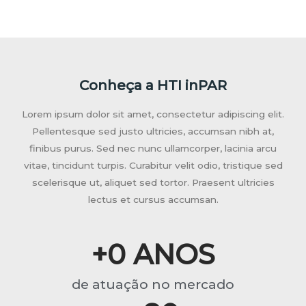
Conheça a HTI inPAR
Lorem ipsum dolor sit amet, consectetur adipiscing elit.
Pellentesque sed justo ultricies, accumsan nibh at,
finibus purus. Sed nec nunc ullamcorper, lacinia arcu
vitae, tincidunt turpis. Curabitur velit odio, tristique sed
scelerisque ut, aliquet sed tortor. Praesent ultricies
lectus et cursus accumsan.
+
0
 ANOS
de atuação no mercado