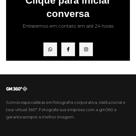
Clique para iniciar
conversa
Entraremos em contato em até 24 horas
Somos especialistas em fotografia corporativa, institucional e
tour virtual 360°. Fotografe sua empresa com a gm360 e
garanta sempre a melhor imagem.