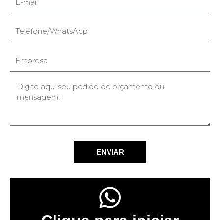
ENVIAR