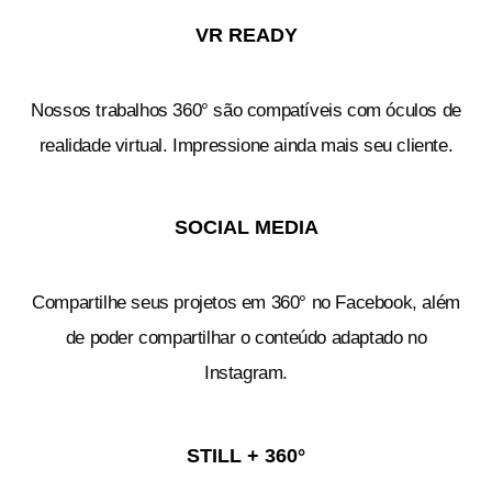
VR READY
Nossos trabalhos 360° são compatíveis com óculos de
realidade virtual. Impressione ainda mais seu cliente.
SOCIAL MEDIA
Compartilhe seus projetos em 360° no Facebook, além
de poder compartilhar o conteúdo adaptado no
Instagram.
STILL + 360°