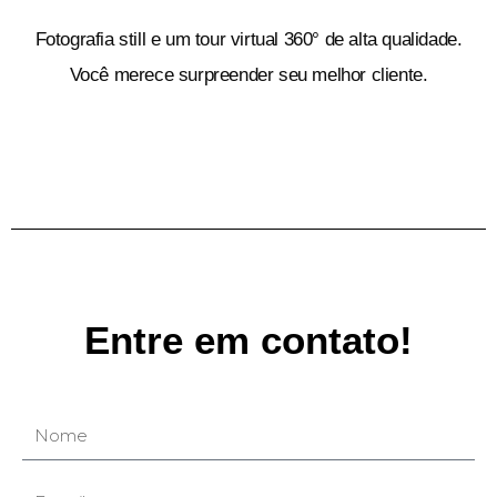
Fotografia still e um tour virtual 360° de alta qualidade.
Você merece surpreender seu melhor cliente.
Entre em contato!