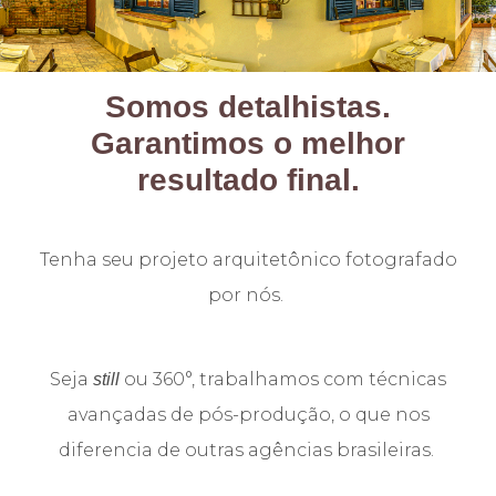
Somos detalhistas.
Garantimos o melhor
resultado final.
Tenha seu projeto arquitetônico fotografado
por nós.
Seja
ou 360°, trabalhamos com técnicas
still
avançadas de pós-produção, o que nos
diferencia de outras agências brasileiras.