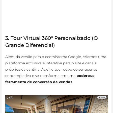
3. Tour Virtual 360° Personalizado (O
Grande Diferencial)
Além da versão para o ecossistema Google, criamos uma
plataforma exclusiva e interativa para o site e canais
próprios da cantina. Aqui, o tour deixa de ser apenas
contemplativo e se transforma em uma
poderosa
ferramenta de conversão de vendas
.