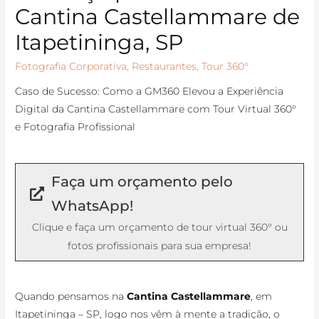
Cantina Castellammare de
Itapetininga, SP
Fotografia Corporativa
,
Restaurantes
,
Tour 360°
Caso de Sucesso: Como a GM360 Elevou a Experiência
Digital da Cantina Castellammare com Tour Virtual 360°
e Fotografia Profissional
Faça um orçamento pelo
WhatsApp!
Clique e faça um orçamento de tour virtual 360° ou
fotos profissionais para sua empresa!
Quando pensamos na
Cantina Castellammare
, em
Itapetininga – SP, logo nos vêm à mente a tradição, o