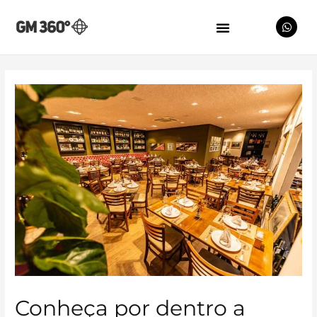
Conheça por dentro a