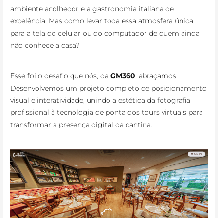
ambiente acolhedor e a gastronomia italiana de
excelência. Mas como levar toda essa atmosfera única
para a tela do celular ou do computador de quem ainda
não conhece a casa?
Esse foi o desafio que nós, da
GM360
, abraçamos.
Desenvolvemos um projeto completo de posicionamento
visual e interatividade, unindo a estética da fotografia
profissional à tecnologia de ponta dos tours virtuais para
transformar a presença digital da cantina.