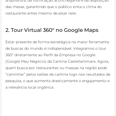
arquitetura, da iluminação aconchegante e da disposição
das mesas, garantindo que o público sinta o clima do
restaurante antes mesmo de pisar nele.
2. Tour Virtual 360° no Google Maps
Estar presente de forma estratégica na maior ferramenta
de buscas do mundo é indispensável. Integramos o tour
360° diretamente ao Perfil da Empresa no Google
(Google Meu Negócio) da Cantina Castellammare. Agora,
quem busca por restaurantes ou massas na região pode
“caminhar” pelos salões da cantina logo nos resultados de
pesquisa, o que aumenta drasticamente o engajamento e
a relevância local orgânica.