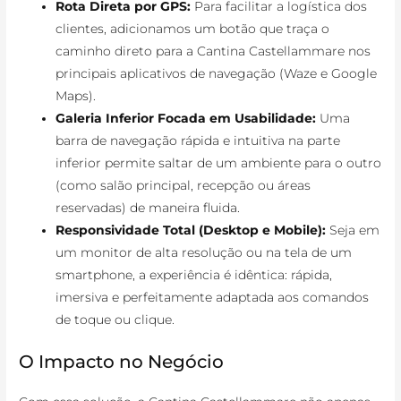
Rota Direta por GPS:
Para facilitar a logística dos
clientes, adicionamos um botão que traça o
caminho direto para a Cantina Castellammare nos
principais aplicativos de navegação (Waze e Google
Maps).
Galeria Inferior Focada em Usabilidade:
Uma
barra de navegação rápida e intuitiva na parte
inferior permite saltar de um ambiente para o outro
(como salão principal, recepção ou áreas
reservadas) de maneira fluida.
Responsividade Total (Desktop e Mobile):
Seja em
um monitor de alta resolução ou na tela de um
smartphone, a experiência é idêntica: rápida,
imersiva e perfeitamente adaptada aos comandos
de toque ou clique.
O Impacto no Negócio