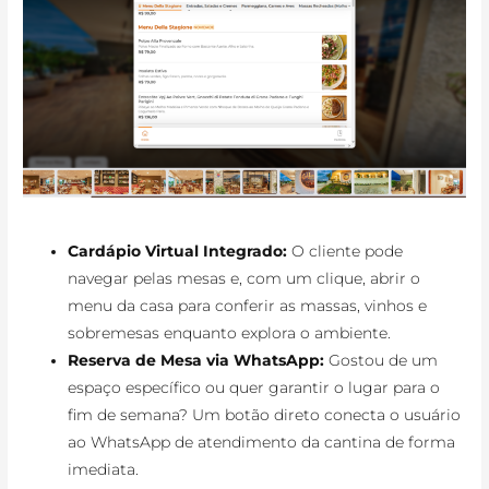
Cardápio Virtual Integrado:
O cliente pode
navegar pelas mesas e, com um clique, abrir o
menu da casa para conferir as massas, vinhos e
sobremesas enquanto explora o ambiente.
Reserva de Mesa via WhatsApp:
Gostou de um
espaço específico ou quer garantir o lugar para o
fim de semana? Um botão direto conecta o usuário
ao WhatsApp de atendimento da cantina de forma
imediata.