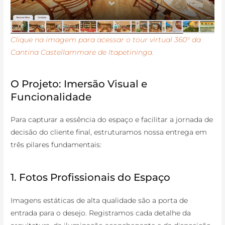
Clique na imagem para acessar o tour virtual 360° da
Cantina Castellammare de Itapetininga.
O Projeto: Imersão Visual e
Funcionalidade
Para capturar a essência do espaço e facilitar a jornada de
decisão do cliente final, estruturamos nossa entrega em
três pilares fundamentais:
1. Fotos Profissionais do Espaço
Imagens estáticas de alta qualidade são a porta de
entrada para o desejo. Registramos cada detalhe da