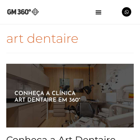
art dentaire
Conheça a Art Dentaire