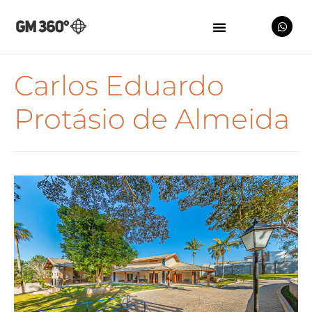
Carlos Eduardo
Protásio de Almeida