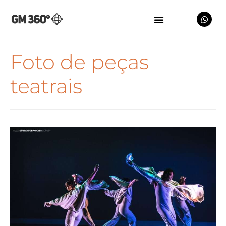
Foto de peças
teatrais