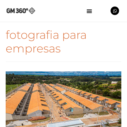
fotografia para
empresas