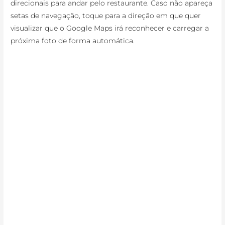
direcionais para andar pelo restaurante. Caso não apareça
setas de navegação, toque para a direção em que quer
visualizar que o Google Maps irá reconhecer e carregar a
próxima foto de forma automática.