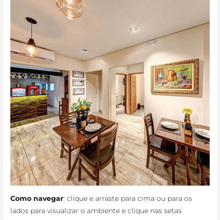
Como navegar
: clique e arraste para cima ou para os
lados para visualizar o ambiente e clique nas setas