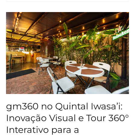
gm360 no Quintal Iwasa’i:
Inovação Visual e Tour 360°
Interativo para a