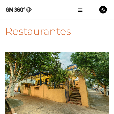
Restaurantes